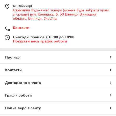
м. Вінниця
Самовивіз будь-якого товару (можна буде забрати прям
зі складу) вул. Келецька, б. 50 Вінниця Вінницька
область, Вінниця, Україна
Контакти
Сьогодні працює з 10:00 до 18:00
Показати весь графік роботи
Про нас
Контакти
Доставка та оплата
Графік роботи
Повна версія сайту