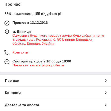
Про нас
88% позитивних з 155 відгуків за рік
Працює з 13.12.2016
м. Вінниця
Самовивіз будь-якого товару (можна буде забрати прям
зі складу) вул. Келецька, б. 50 Вінниця Вінницька
область, Вінниця, Україна
Контакти
Сьогодні працює з 10:00 до 18:00
Показати весь графік роботи
Про нас
Контакти
Доставка та оплата