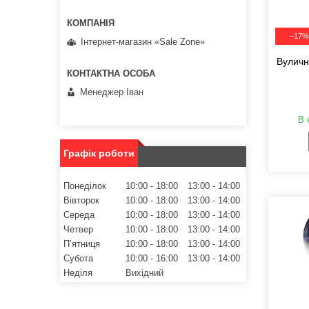
–17%
Інтернет-магазин «Sale Zone»
Вуличн
Менеджер Іван
В 
Графік роботи
Понеділок
10:00
18:00
13:00
14:00
Вівторок
10:00
18:00
13:00
14:00
Середа
10:00
18:00
13:00
14:00
Четвер
10:00
18:00
13:00
14:00
Пʼятниця
10:00
18:00
13:00
14:00
Субота
10:00
16:00
13:00
14:00
Неділя
Вихідний