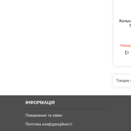
Кольо
Немає
ІНФОРМАЦІЯ
Повернення та обмін
Політика конфіденційності