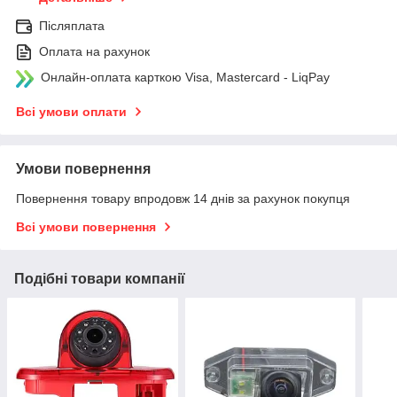
Післяплата
Оплата на рахунок
Онлайн-оплата карткою Visa, Mastercard - LiqPay
Всі умови оплати
Умови повернення
Повернення товару впродовж 14 днів за рахунок покупця
Всі умови повернення
Подібні товари компанії