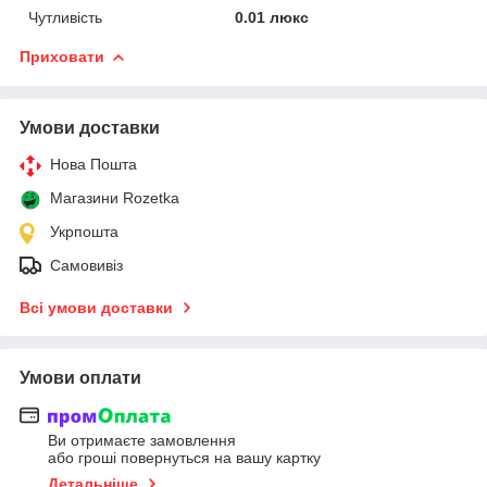
Чутливість
0.01 люкс
Приховати
Умови доставки
Нова Пошта
Магазини Rozetka
Укрпошта
Самовивіз
Всі умови доставки
Умови оплати
Ви отримаєте замовлення
або гроші повернуться на вашу картку
Детальніше