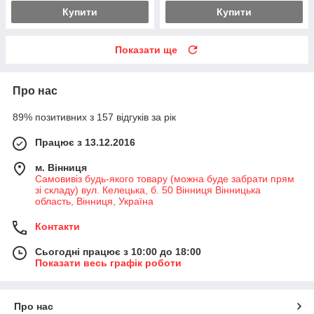
Купити
Купити
Показати ще
Про нас
89% позитивних з 157 відгуків за рік
Працює з 13.12.2016
м. Вінниця
Самовивіз будь-якого товару (можна буде забрати прям
зі складу) вул. Келецька, б. 50 Вінниця Вінницька
область, Вінниця, Україна
Контакти
Сьогодні працює з 10:00 до 18:00
Показати весь графік роботи
Про нас