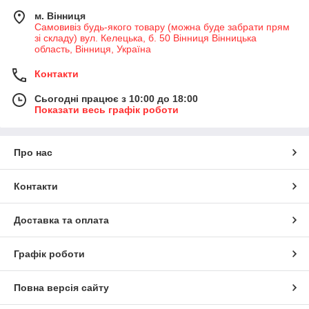
м. Вінниця
Самовивіз будь-якого товару (можна буде забрати прям
зі складу) вул. Келецька, б. 50 Вінниця Вінницька
область, Вінниця, Україна
Контакти
Сьогодні працює з 10:00 до 18:00
Показати весь графік роботи
Про нас
Контакти
Доставка та оплата
Графік роботи
Повна версія сайту