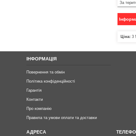
За терит
Інформа
Ціна:
3 
ІНФОРМАЦІЯ
Повернення та обмін
Політика конфіденційності
Гарантія
Контакти
Про компанію
Правила та умови оплати та доставки