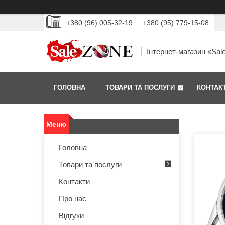
+380 (96) 005-32-19
+380 (95) 779-15-08
Інтернет-магазин «Sal
ГОЛОВНА
ТОВАРИ ТА ПОСЛУГИ
КОНТАК
Головна
Товари та послуги
Контакти
Про нас
Відгуки