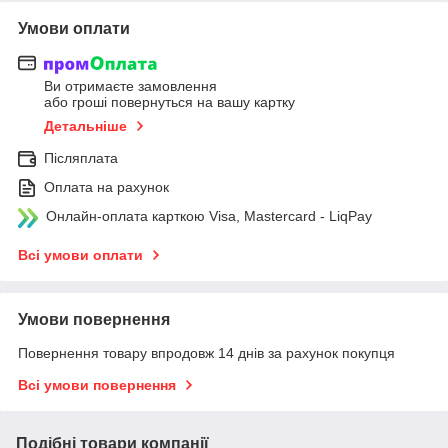
Умови оплати
Ви отримаєте замовлення
або гроші повернуться на вашу картку
Детальніше
Післяплата
Оплата на рахунок
Онлайн-оплата карткою Visa, Mastercard - LiqPay
Всі умови оплати
Умови повернення
Повернення товару впродовж 14 днів за рахунок покупця
Всі умови повернення
Подібні товари компанії