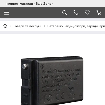
Інтернет-магазин «Sale Zone»
Товари та послуги
Батарейки, акумулятори, зарядні при