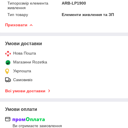
Типорозмір елемента
ARB-LP1900
живлення
Тип товару
Елементи живлення та ЗП
Приховати
Умови доставки
Нова Пошта
Магазини Rozetka
Укрпошта
Самовивіз
Всі умови доставки
Умови оплати
Ви отримаєте замовлення