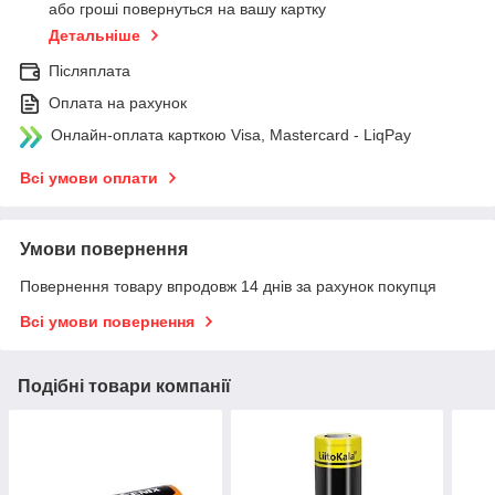
або гроші повернуться на вашу картку
Детальніше
Післяплата
Оплата на рахунок
Онлайн-оплата карткою Visa, Mastercard - LiqPay
Всі умови оплати
Умови повернення
Повернення товару впродовж 14 днів за рахунок покупця
Всі умови повернення
Подібні товари компанії