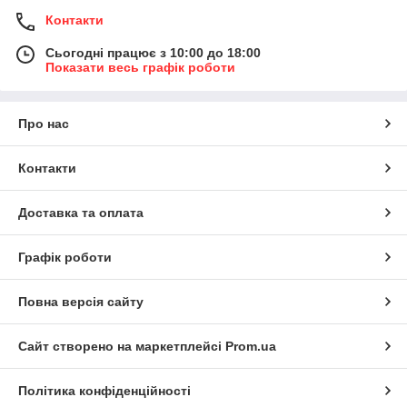
Контакти
Сьогодні працює з 10:00 до 18:00
Показати весь графік роботи
Про нас
Контакти
Доставка та оплата
Графік роботи
Повна версія сайту
Сайт створено на маркетплейсі
Prom.ua
Політика конфіденційності