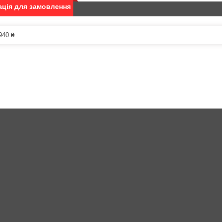
ція для замовлення
940 ₴