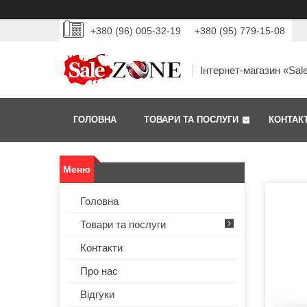
+380 (96) 005-32-19
+380 (95) 779-15-08
Інтернет-магазин «Sal
ГОЛОВНА
ТОВАРИ ТА ПОСЛУГИ
КОНТАК
Головна
Товари та послуги
Контакти
Про нас
Відгуки