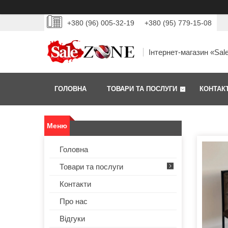
+380 (96) 005-32-19
+380 (95) 779-15-08
Інтернет-магазин «Sal
ГОЛОВНА
ТОВАРИ ТА ПОСЛУГИ
КОНТАК
Головна
Товари та послуги
Контакти
Про нас
Відгуки