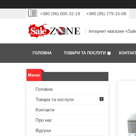
+380 (96) 005-32-19
+380 (95) 779-15-08
Інтернет-магазин «Sal
ГОЛОВНА
ТОВАРИ ТА ПОСЛУГИ
КОНТАК
Головна
Товари та послуги
Контакти
Про нас
Відгуки