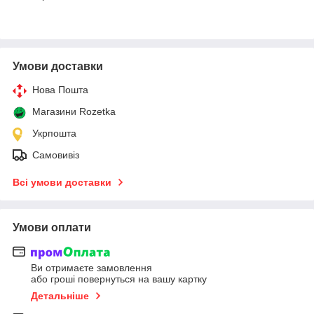
Умови доставки
Нова Пошта
Магазини Rozetka
Укрпошта
Самовивіз
Всі умови доставки
Умови оплати
Ви отримаєте замовлення
або гроші повернуться на вашу картку
Детальніше