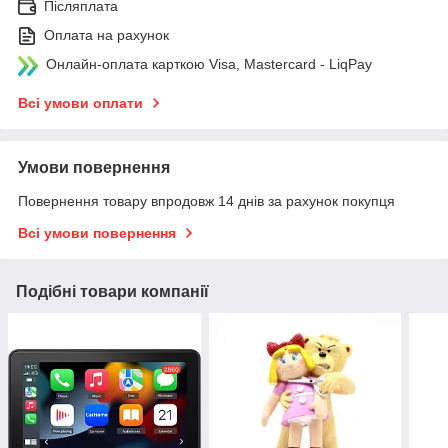
Післяплата
Оплата на рахунок
Онлайн-оплата карткою Visa, Mastercard - LiqPay
Всі умови оплати
Умови повернення
Повернення товару впродовж 14 днів за рахунок покупця
Всі умови повернення
Подібні товари компанії