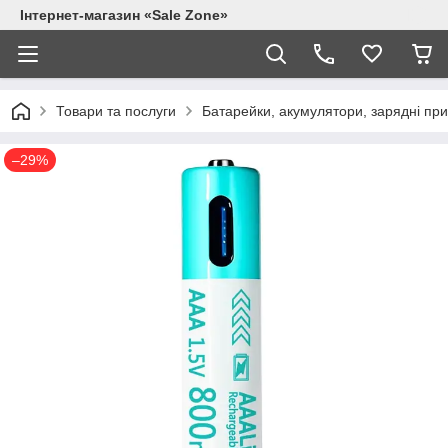
Інтернет-магазин «Sale Zone»
Товари та послуги
Батарейки, акумулятори, зарядні при
–29%