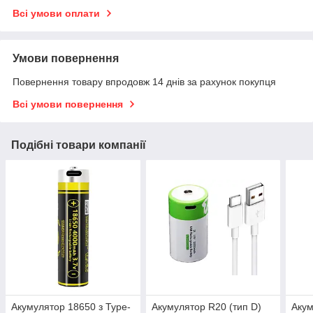
Всі умови оплати
Умови повернення
Повернення товару впродовж 14 днів за рахунок покупця
Всі умови повернення
Подібні товари компанії
Акумулятор 18650 з Type-
Акумулятор R20 (тип D)
Акум