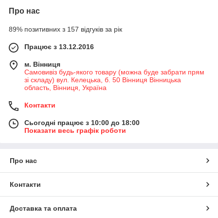
Про нас
89% позитивних з 157 відгуків за рік
Працює з 13.12.2016
м. Вінниця
Самовивіз будь-якого товару (можна буде забрати прям
зі складу) вул. Келецька, б. 50 Вінниця Вінницька
область, Вінниця, Україна
Контакти
Сьогодні працює з 10:00 до 18:00
Показати весь графік роботи
Про нас
Контакти
Доставка та оплата