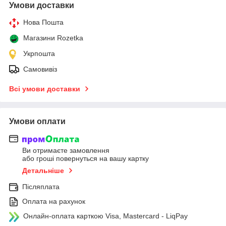
Умови доставки
Нова Пошта
Магазини Rozetka
Укрпошта
Самовивіз
Всі умови доставки
Умови оплати
Ви отримаєте замовлення
або гроші повернуться на вашу картку
Детальніше
Післяплата
Оплата на рахунок
Онлайн-оплата карткою Visa, Mastercard - LiqPay