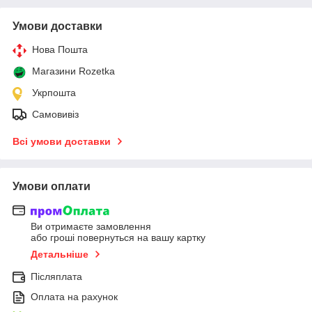
Умови доставки
Нова Пошта
Магазини Rozetka
Укрпошта
Самовивіз
Всі умови доставки
Умови оплати
Ви отримаєте замовлення
або гроші повернуться на вашу картку
Детальніше
Післяплата
Оплата на рахунок