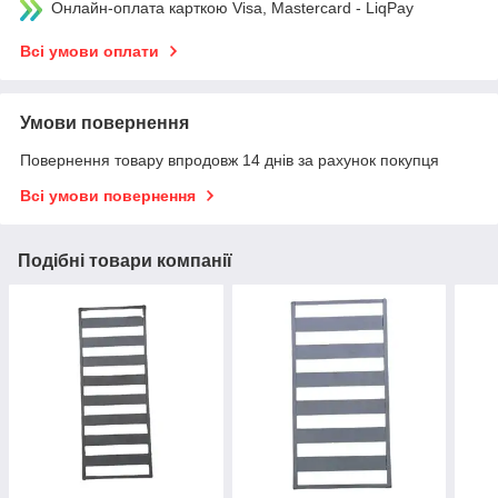
Онлайн-оплата карткою Visa, Mastercard - LiqPay
Всі умови оплати
Умови повернення
Повернення товару впродовж 14 днів за рахунок покупця
Всі умови повернення
Подібні товари компанії