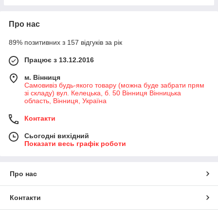
Про нас
89% позитивних з 157 відгуків за рік
Працює з 13.12.2016
м. Вінниця
Самовивіз будь-якого товару (можна буде забрати прям
зі складу) вул. Келецька, б. 50 Вінниця Вінницька
область, Вінниця, Україна
Контакти
Сьогодні вихідний
Показати весь графік роботи
Про нас
Контакти