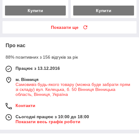
Купити
Купити
Показати ще
Про нас
88% позитивних з 156 відгуків за рік
Працює з 13.12.2016
м. Вінниця
Самовивіз будь-якого товару (можна буде забрати прям
зі складу) вул. Келецька, б. 50 Вінниця Вінницька
область, Вінниця, Україна
Контакти
Сьогодні працює з 10:00 до 18:00
Показати весь графік роботи