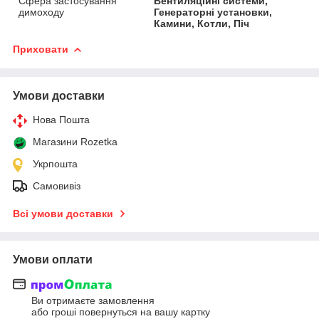
Сфера застосування
Вентиляційні системи,
димоходу
Генераторні установки,
Камини, Котли, Піч
Приховати
Умови доставки
Нова Пошта
Магазини Rozetka
Укрпошта
Самовивіз
Всі умови доставки
Умови оплати
Ви отримаєте замовлення
або гроші повернуться на вашу картку