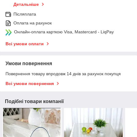
Детальніше
Післяплата
Оплата на рахунок
Онлайн-оплата карткою Visa, Mastercard - LiqPay
Всі умови оплати
Умови повернення
Повернення товару впродовж 14 днів за рахунок покупця
Всі умови повернення
Подібні товари компанії