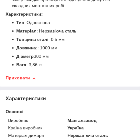
складних монтажних робіт.
Характеристики:
Тип
: Одностінна
Матеріал
: Нержавіюча сталь
Товщина сталі
: 0.5 мм
Довжина:
: 1000 мм
Діаметр
300 мм
Вага
: 3,86 кг
Приховати
Характеристики
Основні
Виробник
Мангалзавод
Країна виробник
Україна
Матеріал димаря
Нержавіюча сталь