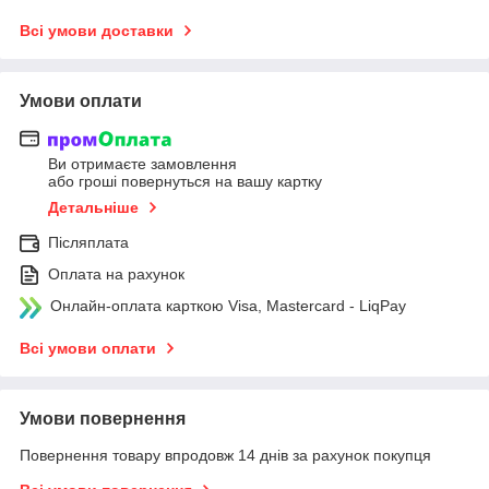
Всі умови доставки
Умови оплати
Ви отримаєте замовлення
або гроші повернуться на вашу картку
Детальніше
Післяплата
Оплата на рахунок
Онлайн-оплата карткою Visa, Mastercard - LiqPay
Всі умови оплати
Умови повернення
Повернення товару впродовж 14 днів за рахунок покупця