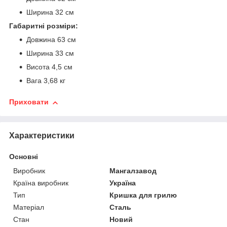
Ширина 32 см
Габаритні розміри:
Довжина 63 см
Ширина 33 см
Висота 4,5 см
Вага 3,68 кг
Приховати
Характеристики
Основні
Виробник
Мангалзавод
Країна виробник
Україна
Тип
Кришка для грилю
Матеріал
Сталь
Стан
Новий