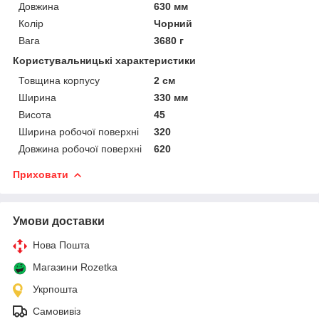
Довжина
630 мм
Колір
Чорний
Вага
3680 г
Користувальницькі характеристики
Товщина корпусу
2 см
Ширина
330 мм
Висота
45
Ширина робочої поверхні
320
Довжина робочої поверхні
620
Приховати
Умови доставки
Нова Пошта
Магазини Rozetka
Укрпошта
Самовивіз