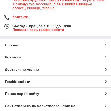
зі складу) вул. Келецька, б. 50 Вінниця Вінницька
область, Вінниця, Україна
Контакти
Сьогодні працює з 10:00 до 18:00
Показати весь графік роботи
Про нас
Контакти
Доставка та оплата
Графік роботи
Повна версія сайту
Сайт створено на маркетплейсі
Prom.ua