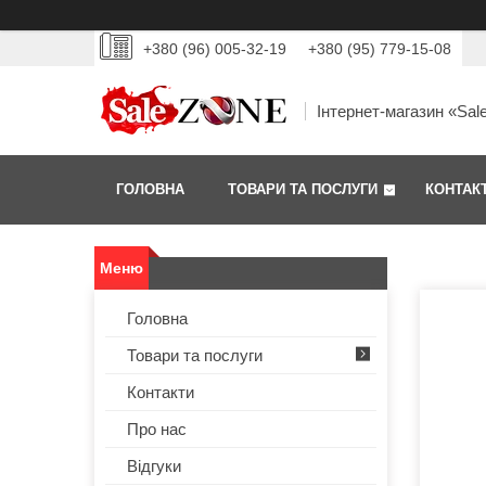
+380 (96) 005-32-19
+380 (95) 779-15-08
Інтернет-магазин «Sal
ГОЛОВНА
ТОВАРИ ТА ПОСЛУГИ
КОНТАК
Головна
Товари та послуги
Контакти
Про нас
Відгуки