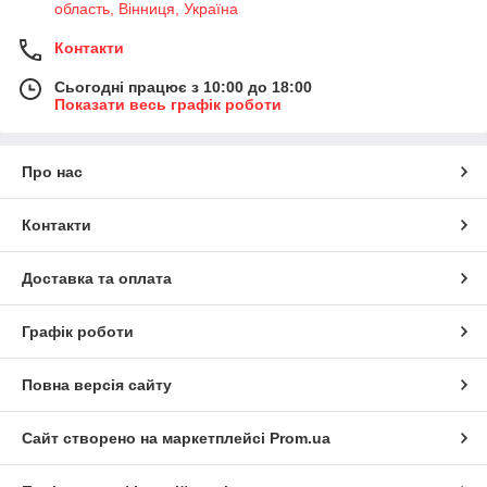
область, Вінниця, Україна
Контакти
Сьогодні працює з 10:00 до 18:00
Показати весь графік роботи
Про нас
Контакти
Доставка та оплата
Графік роботи
Повна версія сайту
Сайт створено на маркетплейсі
Prom.ua