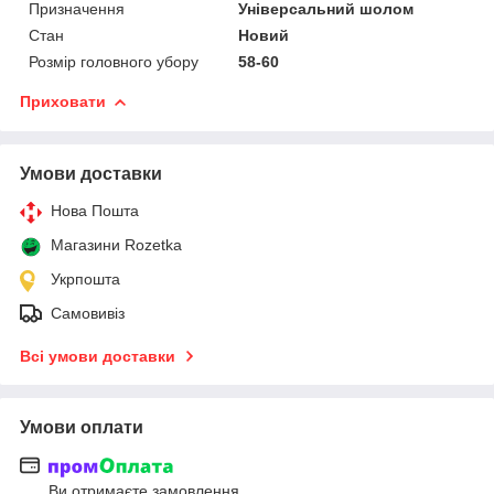
Призначення
Універсальний шолом
Стан
Новий
Розмір головного убору
58-60
Приховати
Умови доставки
Нова Пошта
Магазини Rozetka
Укрпошта
Самовивіз
Всі умови доставки
Умови оплати
Ви отримаєте замовлення