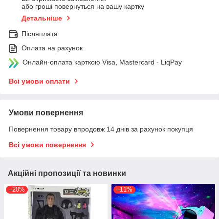
або гроші повернуться на вашу картку
Детальніше
Післяплата
Оплата на рахунок
Онлайн-оплата карткою Visa, Mastercard - LiqPay
Всі умови оплати
Умови повернення
Повернення товару впродовж 14 днів за рахунок покупця
Всі умови повернення
Акційні пропозиції та новинки
–20%
–11%