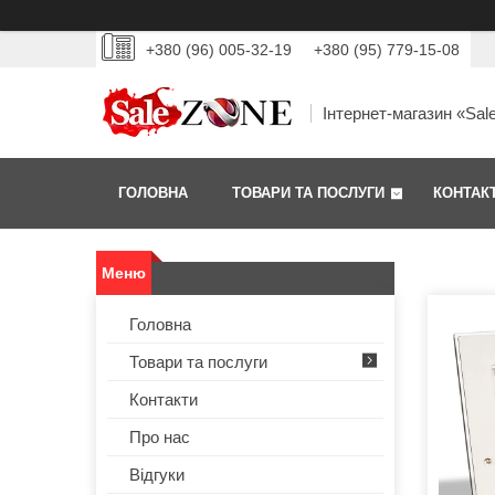
+380 (96) 005-32-19
+380 (95) 779-15-08
Інтернет-магазин «Sal
ГОЛОВНА
ТОВАРИ ТА ПОСЛУГИ
КОНТАК
Головна
Товари та послуги
Контакти
Про нас
Відгуки