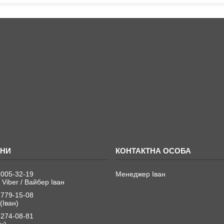
 005-32-19
Менеджер Іван
 Viber / Вайбер Іван
 779-15-08
(Іван)
 274-08-81