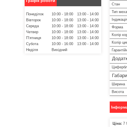
Графік роботи
Стан
Тип меха
Понеділок
10:00
18:00
13:00
14:00
Індикаці
Вівторок
10:00
18:00
13:00
14:00
Середа
10:00
18:00
13:00
14:00
Форма
Четвер
10:00
18:00
13:00
14:00
Колір ко
Пʼятниця
10:00
18:00
13:00
14:00
Колір ц
Субота
10:00
16:00
13:00
14:00
Неділя
Вихідний
Гарантій
Додатк
Цифербл
Габари
Ширина
Висота
Інформа
Ціна:
7 