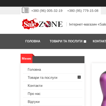
+380 (96) 005-32-19
+380 (95) 779-15-08
Інтернет-магазин «Sal
ГОЛОВНА
ТОВАРИ ТА ПОСЛУГИ
КОНТАК
Головна
Товари та послуги
Контакти
Про нас
Відгуки