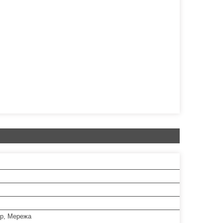
р, Мережа