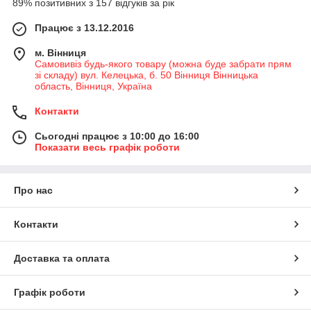
89% позитивних з 157 відгуків за рік
Працює з 13.12.2016
м. Вінниця
Самовивіз будь-якого товару (можна буде забрати прям
зі складу) вул. Келецька, б. 50 Вінниця Вінницька
область, Вінниця, Україна
Контакти
Сьогодні працює з 10:00 до 16:00
Показати весь графік роботи
Про нас
Контакти
Доставка та оплата
Графік роботи