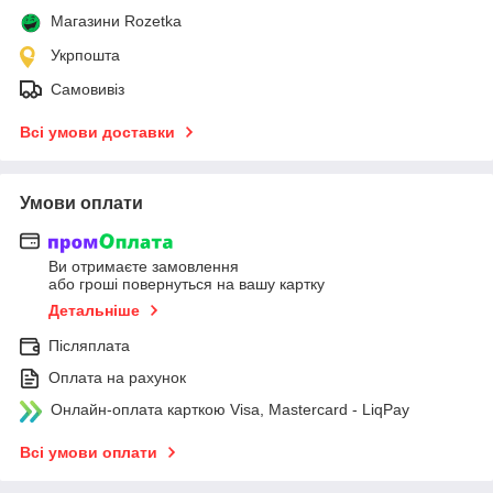
Магазини Rozetka
Укрпошта
Самовивіз
Всі умови доставки
Умови оплати
Ви отримаєте замовлення
або гроші повернуться на вашу картку
Детальніше
Післяплата
Оплата на рахунок
Онлайн-оплата карткою Visa, Mastercard - LiqPay
Всі умови оплати