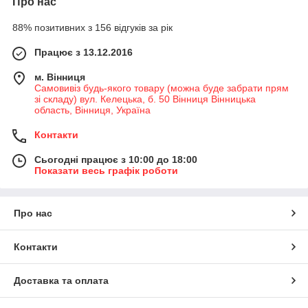
Про нас
88% позитивних з 156 відгуків за рік
Працює з 13.12.2016
м. Вінниця
Самовивіз будь-якого товару (можна буде забрати прям
зі складу) вул. Келецька, б. 50 Вінниця Вінницька
область, Вінниця, Україна
Контакти
Сьогодні працює з 10:00 до 18:00
Показати весь графік роботи
Про нас
Контакти
Доставка та оплата