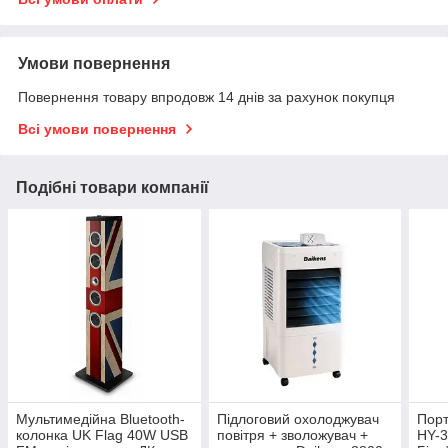
Умови повернення
Повернення товару впродовж 14 днів за рахунок покупця
Всі умови повернення
Подібні товари компанії
Мультимедійна Bluetooth-
Підлоговий охолоджувач
Порт
колонка UK Flag 40W USB
повітря + зволожувач +
HY-3