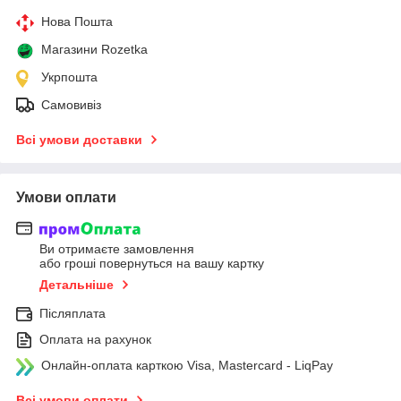
Нова Пошта
Магазини Rozetka
Укрпошта
Самовивіз
Всі умови доставки
Умови оплати
Ви отримаєте замовлення
або гроші повернуться на вашу картку
Детальніше
Післяплата
Оплата на рахунок
Онлайн-оплата карткою Visa, Mastercard - LiqPay
Всі умови оплати