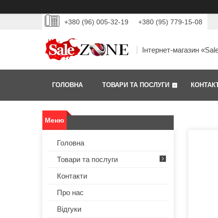
+380 (96) 005-32-19
+380 (95) 779-15-08
Інтернет-магазин «Sal
ГОЛОВНА
ТОВАРИ ТА ПОСЛУГИ
КОНТАК
Головна
Товари та послуги
Контакти
Про нас
Відгуки