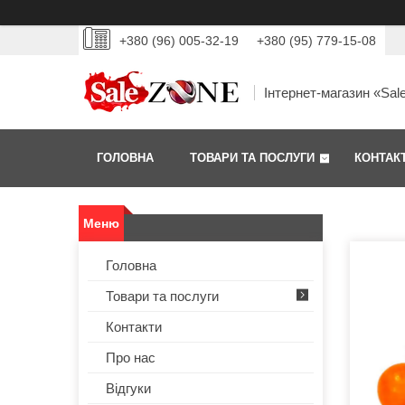
+380 (96) 005-32-19
+380 (95) 779-15-08
Інтернет-магазин «Sal
ГОЛОВНА
ТОВАРИ ТА ПОСЛУГИ
КОНТАК
Головна
Товари та послуги
Контакти
Про нас
Відгуки