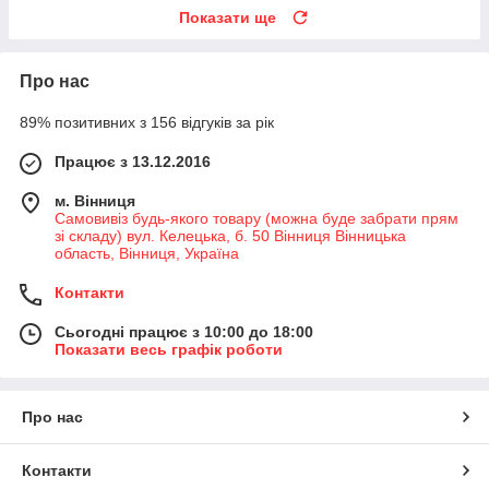
Показати ще
Про нас
89% позитивних з 156 відгуків за рік
Працює з 13.12.2016
м. Вінниця
Самовивіз будь-якого товару (можна буде забрати прям
зі складу) вул. Келецька, б. 50 Вінниця Вінницька
область, Вінниця, Україна
Контакти
Сьогодні працює з 10:00 до 18:00
Показати весь графік роботи
Про нас
Контакти