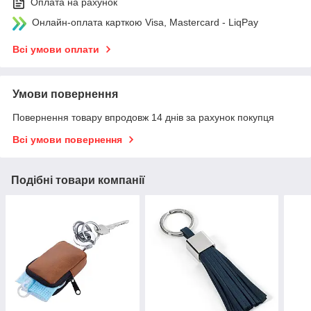
Оплата на рахунок
Онлайн-оплата карткою Visa, Mastercard - LiqPay
Всі умови оплати
Умови повернення
Повернення товару впродовж 14 днів за рахунок покупця
Всі умови повернення
Подібні товари компанії