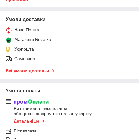
Умови доставки
Нова Пошта
Магазини Rozetka
Укрпошта
Самовивіз
Всі умови доставки
Умови оплати
Ви отримаєте замовлення
або гроші повернуться на вашу картку
Детальніше
Післяплата