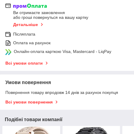
Ви отримаєте замовлення
або гроші повернуться на вашу картку
Детальніше
Післяплата
Оплата на рахунок
Онлайн-оплата карткою Visa, Mastercard - LiqPay
Всі умови оплати
Умови повернення
Повернення товару впродовж 14 днів за рахунок покупця
Всі умови повернення
Подібні товари компанії