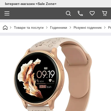
Інтернет-магазин «Sale Zone»
Товари та послуги
Годинники
Розумні годинник
Р