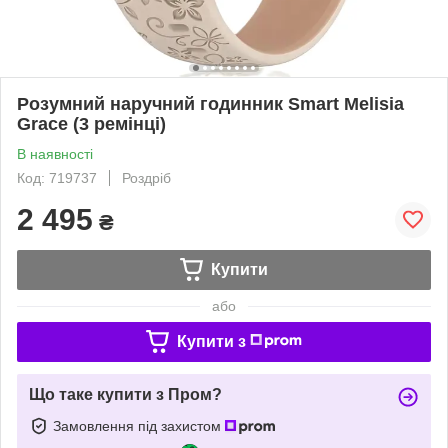
Розумний наручний годинник Smart Melisia
Grace (3 ремінці)
В наявності
Код: 719737
Роздріб
2 495
₴
Купити
або
Купити з
Що таке купити з Пром?
Замовлення під захистом