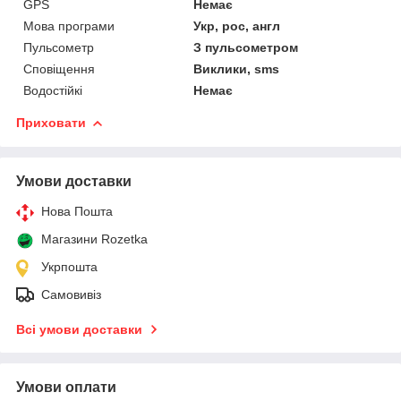
GPS
Немає
Мова програми
Укр, рос, англ
Пульсометр
З пульсометром
Сповіщення
Виклики, sms
Водостійкі
Немає
Приховати
Умови доставки
Нова Пошта
Магазини Rozetka
Укрпошта
Самовивіз
Всі умови доставки
Умови оплати