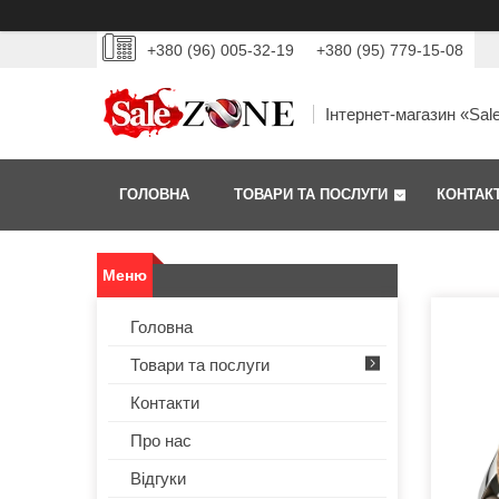
+380 (96) 005-32-19
+380 (95) 779-15-08
Інтернет-магазин «Sal
ГОЛОВНА
ТОВАРИ ТА ПОСЛУГИ
КОНТАК
Головна
Товари та послуги
Контакти
Про нас
Відгуки