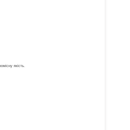
ромісну якість.