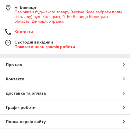
м. Вінниця
Самовивіз будь-якого товару (можна буде забрати прям
зі складу) вул. Келецька, б. 50 Вінниця Вінницька
область, Вінниця, Україна
Контакти
Сьогодні вихідний
Показати весь графік роботи
Про нас
Контакти
Доставка та оплата
Графік роботи
Повна версія сайту