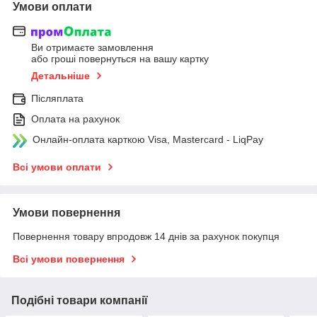
Умови оплати
Ви отримаєте замовлення
або гроші повернуться на вашу картку
Детальніше
Післяплата
Оплата на рахунок
Онлайн-оплата карткою Visa, Mastercard - LiqPay
Всі умови оплати
Умови повернення
Повернення товару впродовж 14 днів за рахунок покупця
Всі умови повернення
Подібні товари компанії