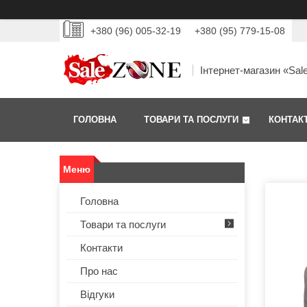
+380 (96) 005-32-19
+380 (95) 779-15-08
Інтернет-магазин «Sal
ГОЛОВНА
ТОВАРИ ТА ПОСЛУГИ
КОНТАК
Головна
Товари та послуги
Контакти
Про нас
Відгуки