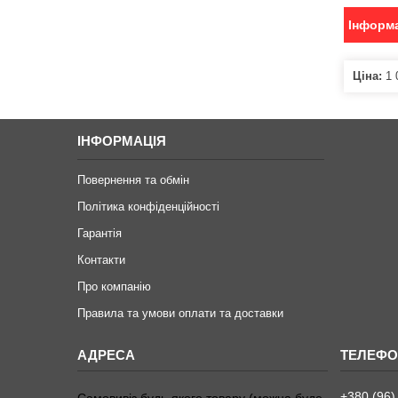
Інформа
Ціна:
1 
ІНФОРМАЦІЯ
Повернення та обмін
Політика конфіденційності
Гарантія
Контакти
Про компанію
Правила та умови оплати та доставки
+380 (96)