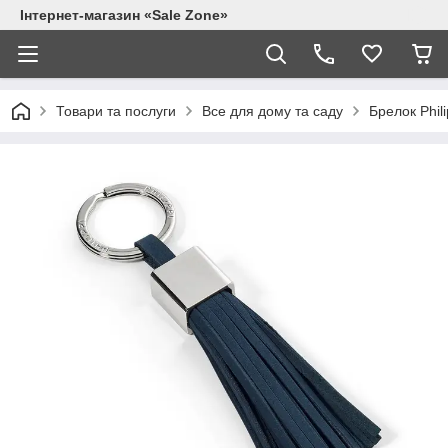
Інтернет-магазин «Sale Zone»
Товари та послуги
Все для дому та саду
Брелок Phil