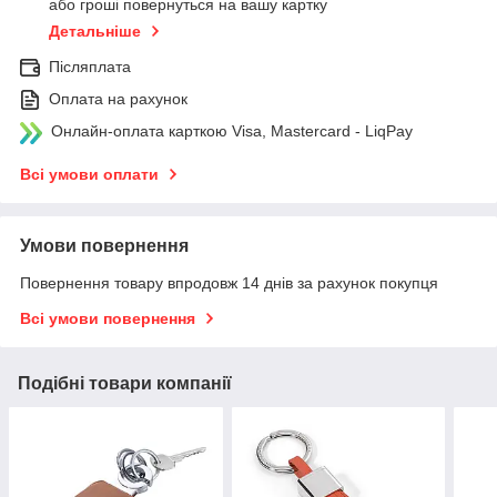
або гроші повернуться на вашу картку
Детальніше
Післяплата
Оплата на рахунок
Онлайн-оплата карткою Visa, Mastercard - LiqPay
Всі умови оплати
Умови повернення
Повернення товару впродовж 14 днів за рахунок покупця
Всі умови повернення
Подібні товари компанії