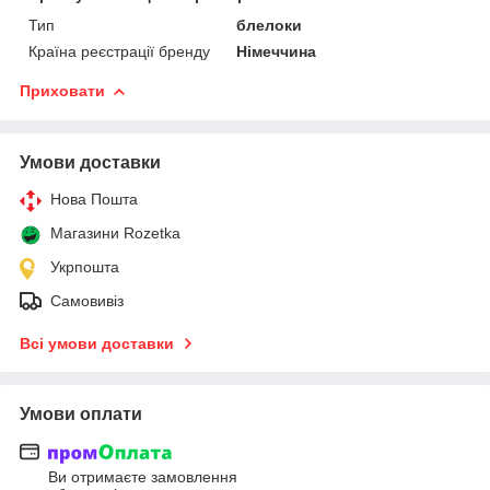
Тип
блелоки
Країна реєстрації бренду
Німеччина
Приховати
Умови доставки
Нова Пошта
Магазини Rozetka
Укрпошта
Самовивіз
Всі умови доставки
Умови оплати
Ви отримаєте замовлення