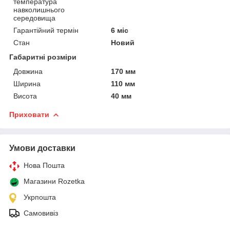
температура
навколишнього
середовища
Гарантійний термін
6 міс
Стан
Новий
Габаритні розміри
Довжина
170 мм
Ширина
110 мм
Висота
40 мм
Приховати
Умови доставки
Нова Пошта
Магазини Rozetka
Укрпошта
Самовивіз