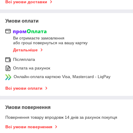
Всі умови доставки
Умови оплати
Ви отримаєте замовлення
або гроші повернуться на вашу картку
Детальніше
Післяплата
Оплата на рахунок
Онлайн-оплата карткою Visa, Mastercard - LiqPay
Всі умови оплати
Умови повернення
Повернення товару впродовж 14 днів за рахунок покупця
Всі умови повернення