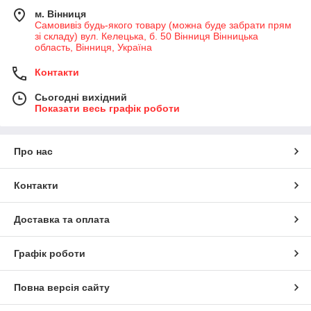
м. Вінниця
Самовивіз будь-якого товару (можна буде забрати прям
зі складу) вул. Келецька, б. 50 Вінниця Вінницька
область, Вінниця, Україна
Контакти
Сьогодні вихідний
Показати весь графік роботи
Про нас
Контакти
Доставка та оплата
Графік роботи
Повна версія сайту