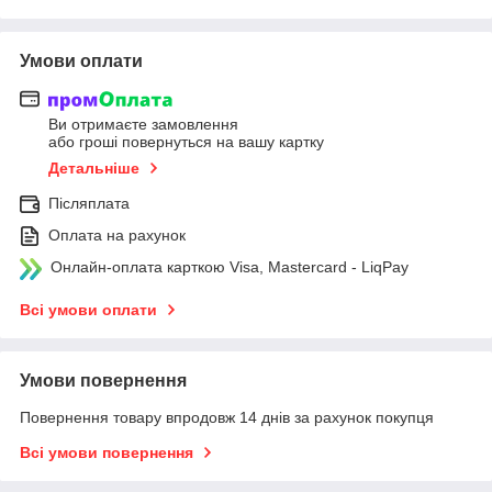
Умови оплати
Ви отримаєте замовлення
або гроші повернуться на вашу картку
Детальніше
Післяплата
Оплата на рахунок
Онлайн-оплата карткою Visa, Mastercard - LiqPay
Всі умови оплати
Умови повернення
Повернення товару впродовж 14 днів за рахунок покупця
Всі умови повернення