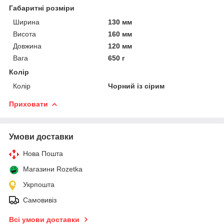
Габаритні розміри
Ширина
130 мм
Висота
160 мм
Довжина
120 мм
Вага
650 г
Колір
Колір
Чорний із сірим
Приховати
Умови доставки
Нова Пошта
Магазини Rozetka
Укрпошта
Самовивіз
Всі умови доставки