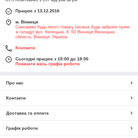
Працює з 13.12.2016
м. Вінниця
Самовивіз будь-якого товару (можна буде забрати прям
зі складу) вул. Келецька, б. 50 Вінниця Вінницька
область, Вінниця, Україна
Контакти
Сьогодні працює з 10:00 до 18:00
Показати весь графік роботи
Про нас
Контакти
Доставка та оплата
Графік роботи