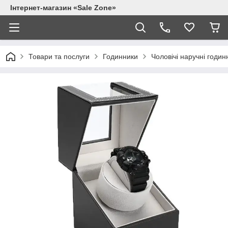
Інтернет-магазин «Sale Zone»
Товари та послуги
Годинники
Чоловічі наручні годин