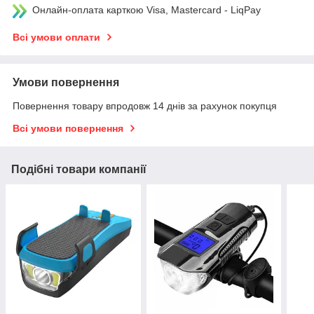
Онлайн-оплата карткою Visa, Mastercard - LiqPay
Всі умови оплати
Умови повернення
Повернення товару впродовж 14 днів за рахунок покупця
Всі умови повернення
Подібні товари компанії