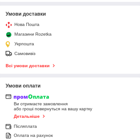
Умови доставки
Нова Пошта
Магазини Rozetka
Укрпошта
Самовивіз
Всі умови доставки
Умови оплати
Ви отримаєте замовлення
або гроші повернуться на вашу картку
Детальніше
Післяплата
Оплата на рахунок