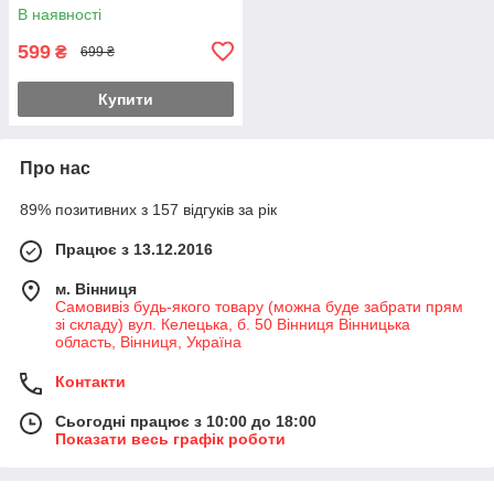
В наявності
599
₴
699 ₴
Купити
Про нас
89% позитивних з 157 відгуків за рік
Працює з 13.12.2016
м. Вінниця
Самовивіз будь-якого товару (можна буде забрати прям
зі складу) вул. Келецька, б. 50 Вінниця Вінницька
область, Вінниця, Україна
Контакти
Сьогодні працює з 10:00 до 18:00
Показати весь графік роботи