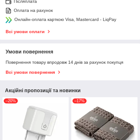
Післяплата
Оплата на рахунок
Онлайн-оплата карткою Visa, Mastercard - LiqPay
Всі умови оплати
Умови повернення
Повернення товару впродовж 14 днів за рахунок покупця
Всі умови повернення
Акційні пропозиції та новинки
–20%
–17%