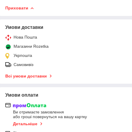
Приховати
Умови доставки
Нова Пошта
Магазини Rozetka
Укрпошта
Самовивіз
Всі умови доставки
Умови оплати
Ви отримаєте замовлення
або гроші повернуться на вашу картку
Детальніше