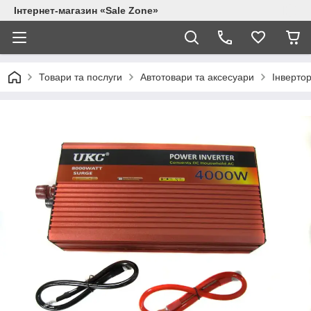
Інтернет-магазин «Sale Zone»
Товари та послуги
Автотовари та аксесуари
Інвертор