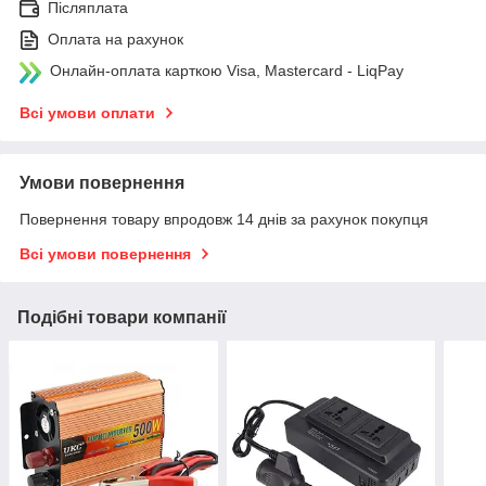
Післяплата
Оплата на рахунок
Онлайн-оплата карткою Visa, Mastercard - LiqPay
Всі умови оплати
Умови повернення
Повернення товару впродовж 14 днів за рахунок покупця
Всі умови повернення
Подібні товари компанії