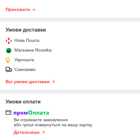
Приховати
Умови доставки
Нова Пошта
Магазини Rozetka
Укрпошта
Самовивіз
Всі умови доставки
Умови оплати
Ви отримаєте замовлення
або гроші повернуться на вашу картку
Детальніше