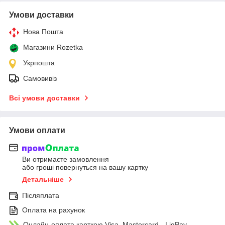
Умови доставки
Нова Пошта
Магазини Rozetka
Укрпошта
Самовивіз
Всі умови доставки
Умови оплати
Ви отримаєте замовлення
або гроші повернуться на вашу картку
Детальніше
Післяплата
Оплата на рахунок
Онлайн-оплата карткою Visa, Mastercard - LiqPay