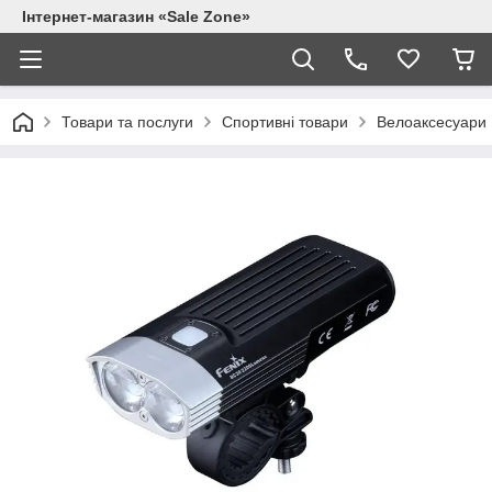
Інтернет-магазин «Sale Zone»
Товари та послуги
Спортивні товари
Велоаксесуари