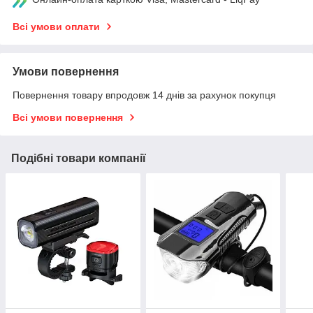
Всі умови оплати
Умови повернення
Повернення товару впродовж 14 днів за рахунок покупця
Всі умови повернення
Подібні товари компанії