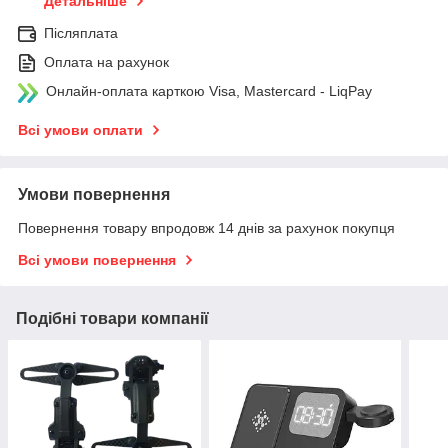
Детальніше
Післяплата
Оплата на рахунок
Онлайн-оплата карткою Visa, Mastercard - LiqPay
Всі умови оплати
Умови повернення
Повернення товару впродовж 14 днів за рахунок покупця
Всі умови повернення
Подібні товари компанії