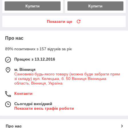
Купити
Купити
Показати ще
Про нас
89% позитивних з 157 відгуків за рік
Працює з 13.12.2016
м. Вінниця
Самовивіз будь-якого товару (можна буде забрати прям
зі складу) вул. Келецька, б. 50 Вінниця Вінницька
область, Вінниця, Україна
Контакти
Сьогодні вихідний
Показати весь графік роботи
Про нас