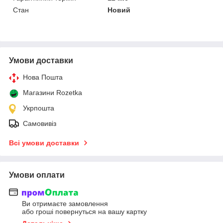
Стан
Новий
Умови доставки
Нова Пошта
Магазини Rozetka
Укрпошта
Самовивіз
Всі умови доставки
Умови оплати
Ви отримаєте замовлення
або гроші повернуться на вашу картку