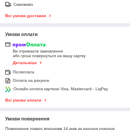
Самовивіз
Всі умови доставки
Умови оплати
Ви отримаєте замовлення
або гроші повернуться на вашу картку
Детальніше
Післяплата
Оплата на рахунок
Онлайн-оплата карткою Visa, Mastercard - LiqPay
Всі умови оплати
Умови повернення
Повернення товару впродовж 14 днів за рахунок покупця