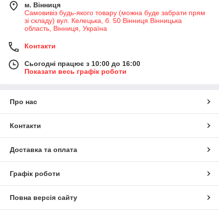
м. Вінниця
Самовивіз будь-якого товару (можна буде забрати прям
зі складу) вул. Келецька, б. 50 Вінниця Вінницька
область, Вінниця, Україна
Контакти
Сьогодні працює з 10:00 до 16:00
Показати весь графік роботи
Про нас
Контакти
Доставка та оплата
Графік роботи
Повна версія сайту