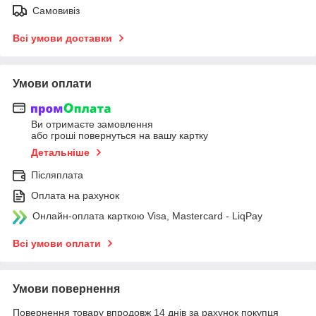
Самовивіз
Всі умови доставки
Умови оплати
Ви отримаєте замовлення
або гроші повернуться на вашу картку
Детальніше
Післяплата
Оплата на рахунок
Онлайн-оплата карткою Visa, Mastercard - LiqPay
Всі умови оплати
Умови повернення
Повернення товару впродовж 14 днів за рахунок покупця