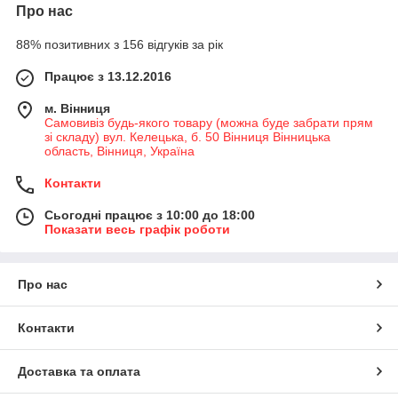
Про нас
88% позитивних з 156 відгуків за рік
Працює з 13.12.2016
м. Вінниця
Самовивіз будь-якого товару (можна буде забрати прям
зі складу) вул. Келецька, б. 50 Вінниця Вінницька
область, Вінниця, Україна
Контакти
Сьогодні працює з 10:00 до 18:00
Показати весь графік роботи
Про нас
Контакти
Доставка та оплата