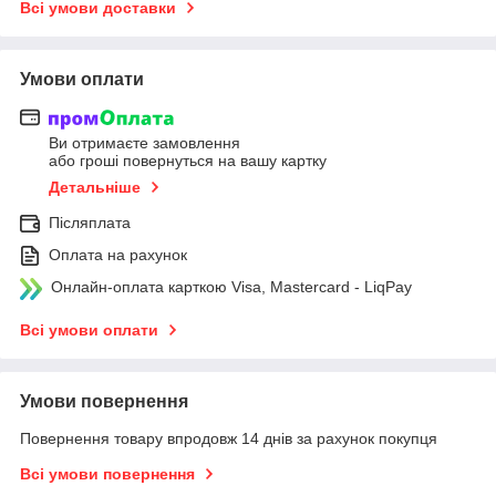
Всі умови доставки
Умови оплати
Ви отримаєте замовлення
або гроші повернуться на вашу картку
Детальніше
Післяплата
Оплата на рахунок
Онлайн-оплата карткою Visa, Mastercard - LiqPay
Всі умови оплати
Умови повернення
Повернення товару впродовж 14 днів за рахунок покупця
Всі умови повернення