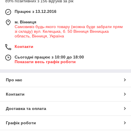
89% позитивних з 156 відгуків за рік
Працює з 13.12.2016
м. Вінниця
Самовивіз будь-якого товару (можна буде забрати прям
зі складу) вул. Келецька, б. 50 Вінниця Вінницька
область, Вінниця, Україна
Контакти
Сьогодні працює з 10:00 до 18:00
Показати весь графік роботи
Про нас
Контакти
Доставка та оплата
Графік роботи