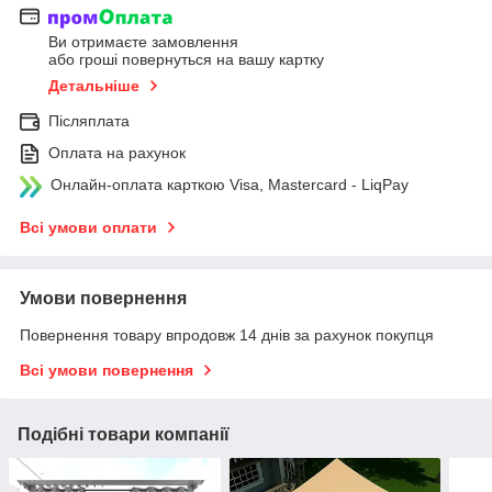
Ви отримаєте замовлення
або гроші повернуться на вашу картку
Детальніше
Післяплата
Оплата на рахунок
Онлайн-оплата карткою Visa, Mastercard - LiqPay
Всі умови оплати
Умови повернення
Повернення товару впродовж 14 днів за рахунок покупця
Всі умови повернення
Подібні товари компанії