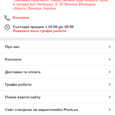
зі складу) вул. Келецька, б. 50 Вінниця Вінницька
область, Вінниця, Україна
Контакти
Сьогодні працює з 10:00 до 18:00
Показати весь графік роботи
Про нас
Контакти
Доставка та оплата
Графік роботи
Повна версія сайту
Сайт створено на маркетплейсі
Prom.ua