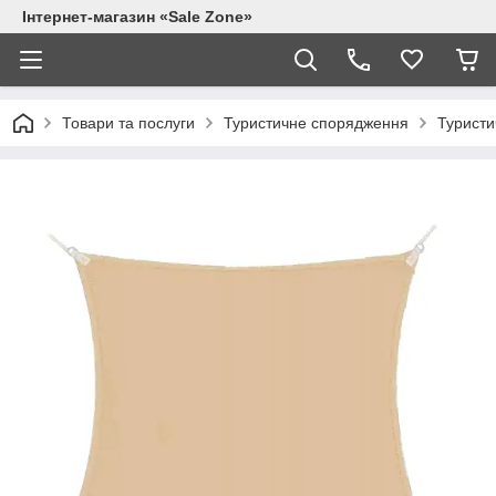
Інтернет-магазин «Sale Zone»
Товари та послуги
Туристичне спорядження
Туристи