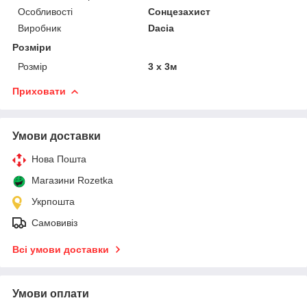
Особливості
Сонцезахист
Виробник
Dacia
Розміри
Розмір
3 х 3м
Приховати
Умови доставки
Нова Пошта
Магазини Rozetka
Укрпошта
Самовивіз
Всі умови доставки
Умови оплати