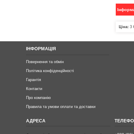
Інформа
Ціна:
3 
ІНФОРМАЦІЯ
Повернення та обмін
Політика конфіденційності
Гарантія
Контакти
Про компанію
Правила та умови оплати та доставки