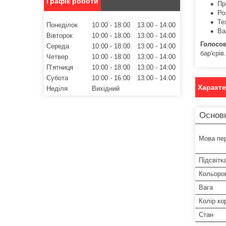
Графік роботи
Пр
Ро
Те
Понеділок
10:00
18:00
13:00
14:00
Ва
Вівторок
10:00
18:00
13:00
14:00
Голосов
Середа
10:00
18:00
13:00
14:00
бар'єрів.
Четвер
10:00
18:00
13:00
14:00
Пʼятниця
10:00
18:00
13:00
14:00
Субота
10:00
16:00
13:00
14:00
Характ
Неділя
Вихідний
Основн
Мова пе
Підсвітк
Кольоро
Вага
Колір ко
Стан