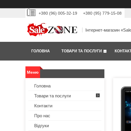
+380 (96) 005-32-19
+380 (95) 779-15-08
Інтернет-магазин «Sal
ГОЛОВНА
ТОВАРИ ТА ПОСЛУГИ
КОНТАК
Головна
Товари та послуги
Контакти
Про нас
Відгуки