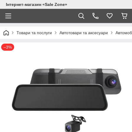
Інтернет-магазин «Sale Zone»
Товари та послуги
Автотовари та аксесуари
Автомоб
–3%