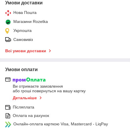
Умови доставки
Нова Пошта
Магазини Rozetka
Укрпошта
Самовивіз
Всі умови доставки
Умови оплати
Ви отримаєте замовлення
або гроші повернуться на вашу картку
Детальніше
Післяплата
Оплата на рахунок
Онлайн-оплата карткою Visa, Mastercard - LiqPay