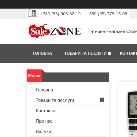
+380 (96) 005-32-19
+380 (95) 779-15-08
Інтернет-магазин «Sal
ГОЛОВНА
ТОВАРИ ТА ПОСЛУГИ
КОНТАК
Головна
Товари та послуги
Контакти
Про нас
Відгуки