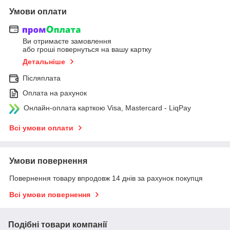
Умови оплати
Ви отримаєте замовлення
або гроші повернуться на вашу картку
Детальніше
Післяплата
Оплата на рахунок
Онлайн-оплата карткою Visa, Mastercard - LiqPay
Всі умови оплати
Умови повернення
Повернення товару впродовж 14 днів за рахунок покупця
Всі умови повернення
Подібні товари компанії