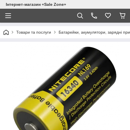
Інтернет-магазин «Sale Zone»
Товари та послуги
Батарейки, акумулятори, зарядні при