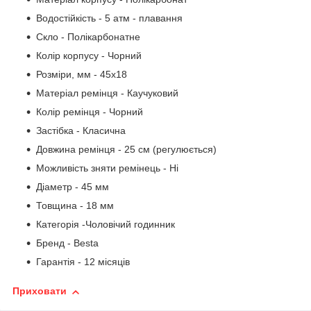
Водостійкість - 5 атм - плавання
Скло - Полікарбонатне
Колір корпусу - Чорний
Розміри, мм - 45х18
Матеріал ремінця - Каучуковий
Колір ремінця - Чорний
Застібка - Класична
Довжина ремінця - 25 см (регулюється)
Можливість зняти ремінець - Ні
Діаметр - 45 мм
Товщина - 18 мм
Категорія -Чоловічий годинник
Бренд - Besta
Гарантія - 12 місяців
Приховати