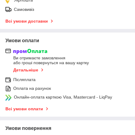
Самовивіз
Всі умови доставки
Умови оплати
Ви отримаєте замовлення
або гроші повернуться на вашу картку
Детальніше
Післяплата
Оплата на рахунок
Онлайн-оплата карткою Visa, Mastercard - LiqPay
Всі умови оплати
Умови повернення