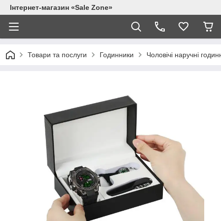
Інтернет-магазин «Sale Zone»
Товари та послуги
Годинники
Чоловічі наручні годин