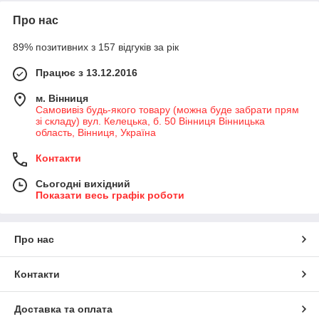
Про нас
89% позитивних з 157 відгуків за рік
Працює з 13.12.2016
м. Вінниця
Самовивіз будь-якого товару (можна буде забрати прям
зі складу) вул. Келецька, б. 50 Вінниця Вінницька
область, Вінниця, Україна
Контакти
Сьогодні вихідний
Показати весь графік роботи
Про нас
Контакти
Доставка та оплата