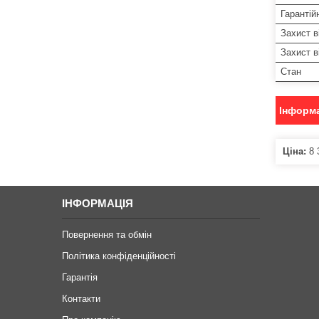
Гарантій
Захист в
Захист в
Стан
Інформа
Ціна:
8 
ІНФОРМАЦІЯ
Повернення та обмін
Політика конфіденційності
Гарантія
Контакти