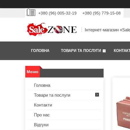
+380 (96) 005-32-19
+380 (95) 779-15-08
Інтернет-магазин «Sal
ГОЛОВНА
ТОВАРИ ТА ПОСЛУГИ
КОНТАК
Головна
Товари та послуги
Контакти
Про нас
Відгуки