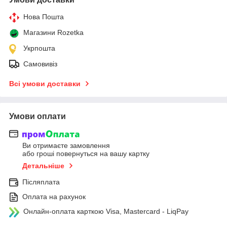
Нова Пошта
Магазини Rozetka
Укрпошта
Самовивіз
Всі умови доставки
Умови оплати
Ви отримаєте замовлення
або гроші повернуться на вашу картку
Детальніше
Післяплата
Оплата на рахунок
Онлайн-оплата карткою Visa, Mastercard - LiqPay