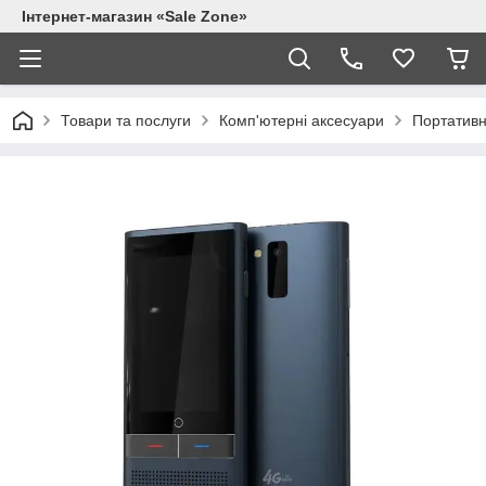
Інтернет-магазин «Sale Zone»
Товари та послуги
Комп'ютерні аксесуари
Портативн