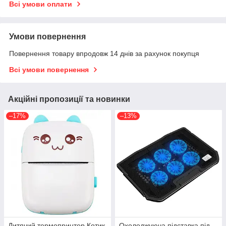
Всі умови оплати
Умови повернення
Повернення товару впродовж 14 днів за рахунок покупця
Всі умови повернення
Акційні пропозиції та новинки
–17%
–13%
Дитячий термопринтер Котик
Охолоджуюча підставка під