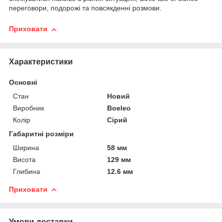
переговори, подорожі та повсякденні розмови.
Приховати
Характеристики
Основні
Стан
Новий
Виробник
Boeleo
Колір
Сірий
Габаритні розміри
Ширина
58 мм
Висота
129 мм
Глибина
12.6 мм
Приховати
Умови доставки