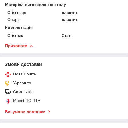
Матеріал виготовлення столу
Стільниця
пластик
Опори
пластик
Комплектація
Стільчик
2 шт.
Приховати
Умови доставки
Нова Пошта
Укрпошта
Самовивіз
Meest ПОШТА
Всі умови доставки