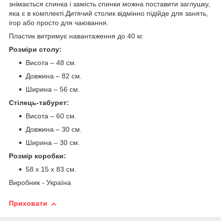
знімається спинка і замість спинки можна поставити заглушку,
яка є в комплекті.Дитячий столик відмінно підійде для занять,
ігор або просто для чаювання.
Пластик витримує навантаження до 40 кг.
Розміри столу:
Висота – 48 см.
Довжина – 82 см.
Ширина – 56 см.
Стілець-табурет:
Висота – 60 см.
Довжина – 30 см.
Ширина – 30 см.
Розмір коробки:
58 х 15 х 83 см.
Виробник - Україна
Приховати