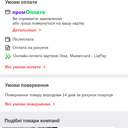
Умови оплати
Ви отримаєте замовлення
або гроші повернуться на вашу картку
Детальніше
Післяплата
Оплата на рахунок
Онлайн-оплата карткою Visa, Mastercard - LiqPay
Всі умови оплати
Умови повернення
Повернення товару впродовж 14 днів за рахунок покупця
Всі умови повернення
Подібні товари компанії