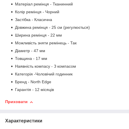
Матеріал ремінця - Тканинний
Колір ремінця - Чорний
Застібка - Класична
Довжина ремінця - 25 см (регулюється)
Ширина ремінця - 22 мм
Можливість зняти ремінець - Так
Діаметр - 47 мм
Товщина - 17 мм
Наявність компасу - З компасом
Категорія -Чоловічий годинник
Бренд - North Edge
Гарантія - 12 місяців
Приховати
Характеристики