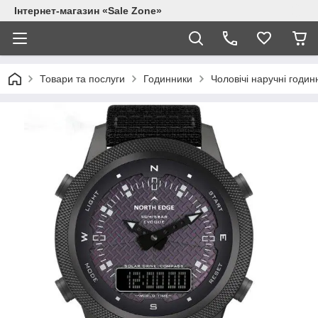
Інтернет-магазин «Sale Zone»
Товари та послуги
Годинники
Чоловічі наручні годин