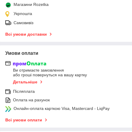
Магазини Rozetka
Укрпошта
Самовивіз
Всі умови доставки
Умови оплати
Ви отримаєте замовлення
або гроші повернуться на вашу картку
Детальніше
Післяплата
Оплата на рахунок
Онлайн-оплата карткою Visa, Mastercard - LiqPay
Всі умови оплати